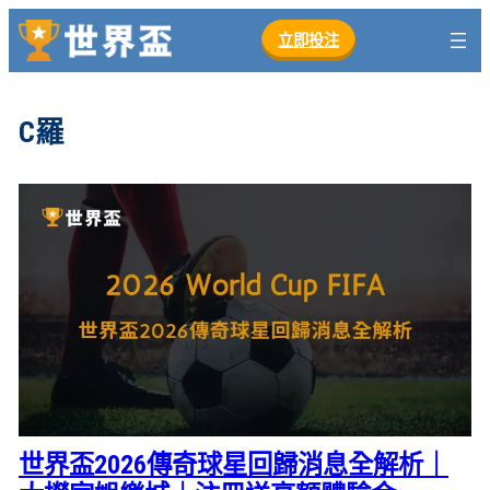
跳
立即投注
至
主
要
C羅
內
容
世界盃2026傳奇球星回歸消息全解析｜