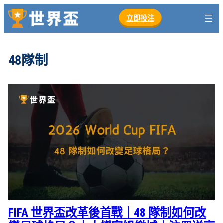
跳
立即投注
至
主
要
48隊制
內
容
FIFA 世界盃改革後首戰｜48 隊制如何改