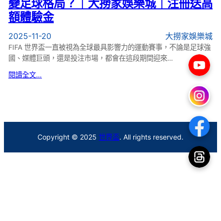
變足球格局？｜大撈家娛樂城｜注冊送高
額體驗金
2025-11-20
大撈家娛樂城
FIFA 世界盃一直被視為全球最具影響力的運動賽事，不論是足球強
國、媒體巨頭，還是投注市場，都會在這段期間迎來…
閱讀全文…
Copyright © 2025
世界盃
. All rights reserved.