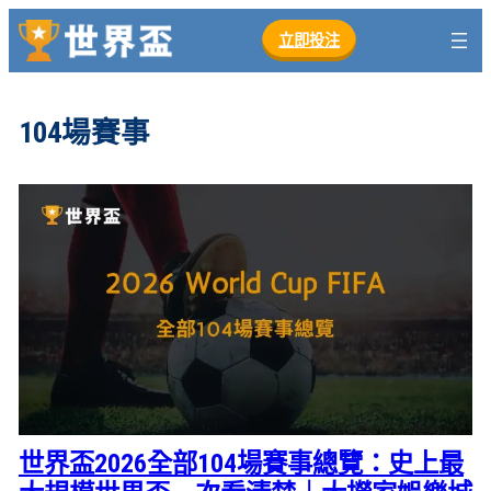
跳
立即投注
至
主
要
104場賽事
內
容
世界盃2026全部104場賽事總覽：史上最