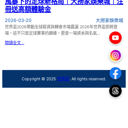
風暴下的足球新格局｜大撈家娛樂城｜注
冊送高額體驗金
2026-03-20
大撈家娛樂城
世界盃2026帶動全球薪資與轉會市場震盪 2026年世界盃即將登
場。這不只是足球賽事的巔峰，更是一場資本與名氣…
閱讀全文…
Copyright © 2025
世界盃
. All rights reserved.