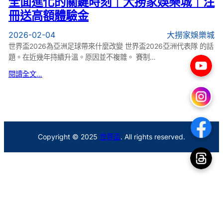
全面進化的關鍵時刻｜大撈家娛樂城｜注
冊送高額體驗金
2026-02-04
大撈家娛樂城
世界盃2026為亞洲足球帶來什麼改變 世界盃2026亞洲代表隊 的話
題。在近幾年持續升溫。原因並不複雜。 賽制…
閱讀全文…
Copyright © 2025
世界盃
. All rights reserved.