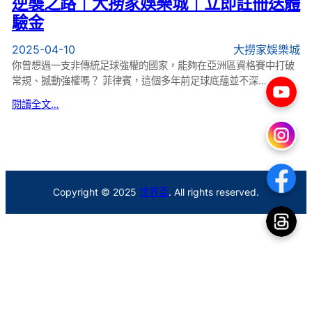
逆襲之路｜大撈家娛樂城｜立即註冊送體
驗金
2025-04-10
大撈家娛樂城
你曾想過一支非傳統足球強權的國家，能夠在亞洲區資格賽中打破
常規、撼動強權嗎？ 菲律賓，這個多年前足球底蘊並不深…
閱讀全文…
Copyright © 2025
世界盃
. All rights reserved.