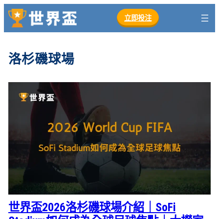
跳
立即投注
至
主
要
洛杉磯球場
內
容
世界盃2026洛杉磯球場介紹｜SoFi