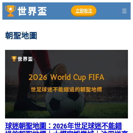
跳
立即投注
至
主
要
朝聖地圖
內
容
球迷朝聖地圖：2026年世足球迷不能錯