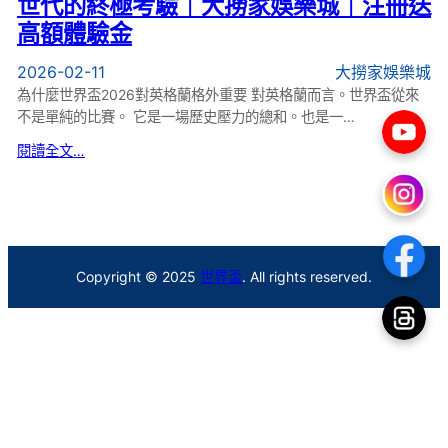
世代的終極考驗｜大撈家娛樂城｜注冊送
高額體驗金
2026-02-11
大撈家娛樂城
為什麼世界盃2026對英格蘭格外重要 對英格蘭而言。世界盃從來
不是單純的比賽。 它是一場歷史壓力的總和。也是一…
閱讀全文…
Copyright © 2025
世界盃
. All rights reserved.