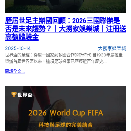
歷屆世足主辦國回顧：2026三國聯辦是
否是未來趨勢？｜大撈家娛樂城｜注冊送
高額體驗金
2025-10-14
大撈家娛樂城
世界盃的榮耀：從單一國家到多國合作的新時代 自1930年烏拉圭
舉辦首屆世界盃以來，這項足球盛事已歷經近百年歷史…
閱讀全文…