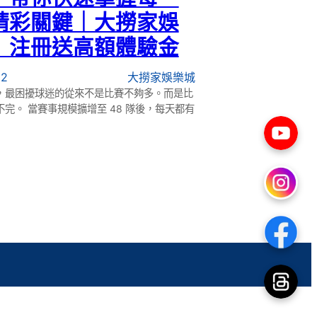
精彩關鍵｜大撈家娛
｜注冊送高額體驗金
12
大撈家娛樂城
，最困擾球迷的從來不是比賽不夠多。而是比
完。 當賽事規模擴增至 48 隊後，每天都有