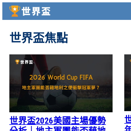
跳
至
主
要
世界盃焦點
內
容
世界盃2026美國主場優勢
分析｜地主軍團能否藉地