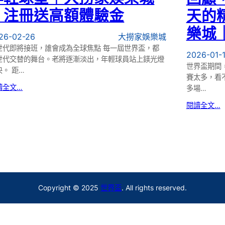
｜注冊送高額體驗金
天的
樂城
26-02-26
大撈家娛樂城
世代即將接班，誰會成為全球焦點 每一屆世界盃，都
2026-01-
世代交替的舞台。老將逐漸淡出，年輕球員站上鎂光燈
世界盃期間
央。 距…
賽太多，看不
讀全文…
多場…
閱讀全文…
Copyright © 2025
世界盃
. All rights reserved.