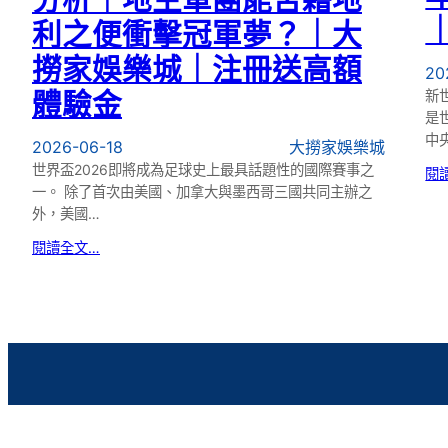
利之便衝擊冠軍夢？｜大
撈家娛樂城｜注冊送高額
20
新
體驗金
是
中
2026-06-18
大撈家娛樂城
世界盃2026即將成為足球史上最具話題性的國際賽事之
閱
一。 除了首次由美國、加拿大與墨西哥三國共同主辦之
外，美國…
閱讀全文…