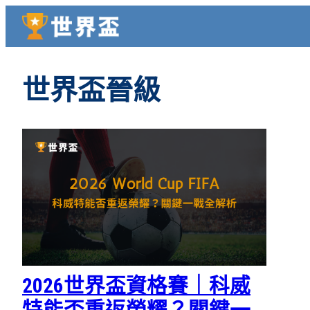
跳
至
主
要
世界盃晉級
內
容
2026世界盃資格賽｜科威
特能否重返榮耀？關鍵一