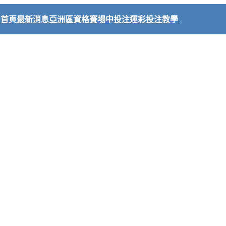
首頁
最新消息
亞洲區資格賽
場中投注
運彩投注教學