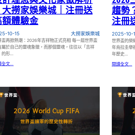
202
｜大撈家娛樂城｜注冊送
趨勢
高額體驗金
注冊
25-10-15
大撈家娛樂城
2025-10-
界盃再掀熱潮：2026年吉祥物正式亮相 每一屆世界盃
世界盃的榮耀
有屬於自己的靈魂象徵，而那個靈魂，往往以「吉祥
年烏拉圭舉
」的形…
年歷史…
讀全文…
閱讀全文…