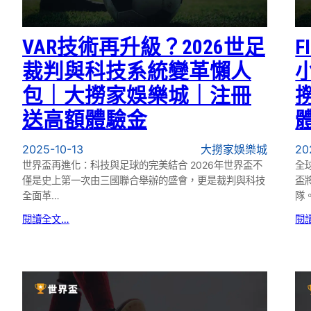
VAR技術再升級？2026世足
裁判與科技系統變革懶人
包｜大撈家娛樂城｜注冊
送高額體驗金
2025-10-13
大撈家娛樂城
20
世界盃再進化：科技與足球的完美結合 2026年世界盃不
全
僅是史上第一次由三國聯合舉辦的盛會，更是裁判與科技
盃
全面革…
隊
閱讀全文…
閱