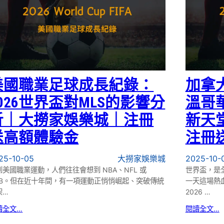
美國職業足球成長紀錄：
加拿
2026世界盃對MLS的影響分
溫哥
析｜大撈家娛樂城｜注冊
新天
送高額體驗金
注冊
25-10-05
大撈家娛樂城
2025-10-
到美國職業運動，人們往往會想到 NBA、NFL 或
世界盃，是
LB。但在近十年間，有一項運動正悄悄崛起、突破傳統
一天這場熱
架…
2026 …
讀全文…
閱讀全文…