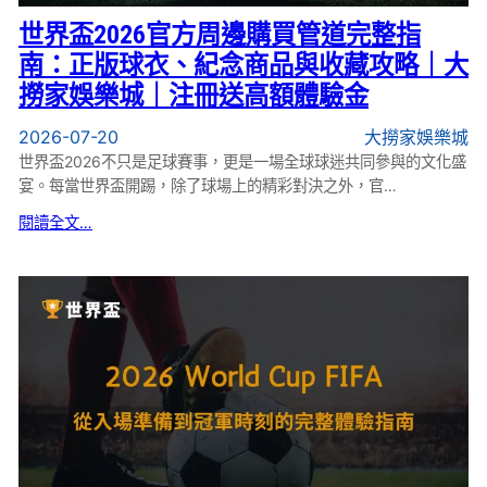
世界盃2026官方周邊購買管道完整指
南：正版球衣、紀念商品與收藏攻略｜大
撈家娛樂城｜注冊送高額體驗金
2026-07-20
大撈家娛樂城
世界盃2026不只是足球賽事，更是一場全球球迷共同參與的文化盛
宴。每當世界盃開踢，除了球場上的精彩對決之外，官…
閱讀全文…