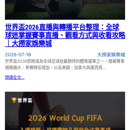
世界盃2026直播與轉播平台整理：全球
球迷掌握賽事直播、觀看方式與收看攻略
｜大撈家娛樂城
2026-07-18
大撈家娛樂城
世界盃2026即將成為全球足球迷最期待的體育盛事之一。隨著賽事
規模擴大、參賽隊伍增加，以及美國、加拿大與墨西哥…
閱讀全文…