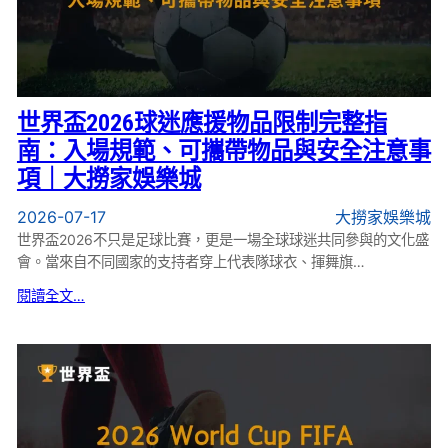
世界盃2026球迷應援物品限制完整指
南：入場規範、可攜帶物品與安全注意事
項｜大撈家娛樂城
2026-07-17
大撈家娛樂城
世界盃2026不只是足球比賽，更是一場全球球迷共同參與的文化盛
會。當來自不同國家的支持者穿上代表隊球衣、揮舞旗…
閱讀全文…