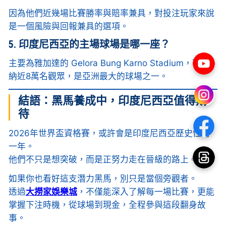
因為他們近幾場比賽勝率與賠率兼具，對投注玩家來說
是一個風險與回報兼具的選項。
5. 印度尼西亞的主場球場是哪一座？
主要為雅加達的 Gelora Bung Karno Stadium，可容
納近8萬名觀眾，是亞洲最大的球場之一。
結語：黑馬養成中，印度尼西亞值得期
待
2026年世界盃資格賽，或許會是印度尼西亞歷史性的
一年。
他們不只是想突破，而是正努力走在晉級的路上。
如果你也看好這支潛力黑馬，別只是當個旁觀者。
透過
大撈家娛樂城
，不僅能深入了解每一場比賽，更能
掌握下注時機，從球場到現金，全程參與這段翻身故
事。