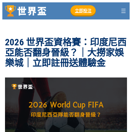
跳
立即投注
至
主
要
內
2026 世界盃資格賽：印度尼西
容
亞能否翻身晉級？｜大撈家娛
樂城｜立即註冊送體驗金