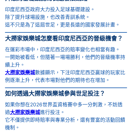
印度尼西亞政府大力投入足球基礎建設。
除了提升球場設施，也改善青訓系統。
這不只是為了這屆世足，更是長遠的國家發展計畫。
大撈家娛樂城怎麼看印度尼西亞的晉級機會？
在運彩市場中，印度尼西亞的賠率變化也相當有趣。
一開始被看低，但隨著一場場勝利，他們的晉級機率持
續上升。
大撈家娛樂城
數據顯示，下注印度尼西亞贏球的玩家比
例逐漸上升，代表市場對他們的期待也在增加。
如何透過大撈家娛樂城參與世足投注？
如果你想在2026世界盃資格賽中多一分刺激，不妨透
過
大撈家娛樂城
進行投注。
它不僅提供即時賠率與專業分析，還有豐富的活動回饋
機制。