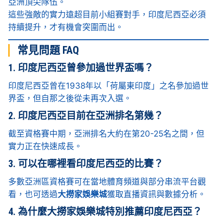
亞洲頂尖隊伍。
這些強敵的實力遠超目前小組賽對手，印度尼西亞必須
持續提升，才有機會突圍而出。
常見問題 FAQ
1. 印度尼西亞曾參加過世界盃嗎？
印度尼西亞曾在1938年以「荷屬東印度」之名參加過世
界盃，但自那之後從未再次入選。
2. 印度尼西亞目前在亞洲排名第幾？
截至資格賽中期，亞洲排名大約在第20-25名之間，但
實力正在快速成長。
3. 可以在哪裡看印度尼西亞的比賽？
多數亞洲區資格賽可在當地體育頻道與部分串流平台觀
看，也可透過
大撈家娛樂城
獲取直播資訊與數據分析。
4. 為什麼
大撈家娛樂城
特別推薦印度尼西亞？