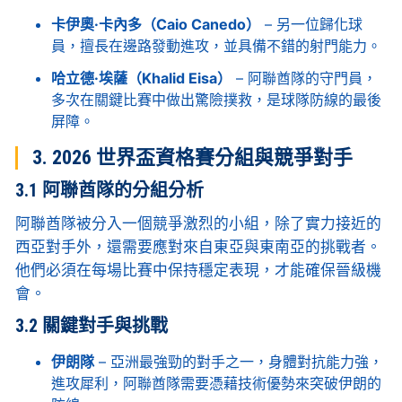
卡伊奧·卡內多（Caio Canedo）
– 另一位歸化球
員，擅長在邊路發動進攻，並具備不錯的射門能力。
哈立德·埃薩（Khalid Eisa）
– 阿聯酋隊的守門員，
多次在關鍵比賽中做出驚險撲救，是球隊防線的最後
屏障。
3. 2026 世界盃資格賽分組與競爭對手
3.1 阿聯酋隊的分組分析
阿聯酋隊被分入一個競爭激烈的小組，除了實力接近的
西亞對手外，還需要應對來自東亞與東南亞的挑戰者。
他們必須在每場比賽中保持穩定表現，才能確保晉級機
會。
3.2 關鍵對手與挑戰
伊朗隊
– 亞洲最強勁的對手之一，身體對抗能力強，
進攻犀利，阿聯酋隊需要憑藉技術優勢來突破伊朗的