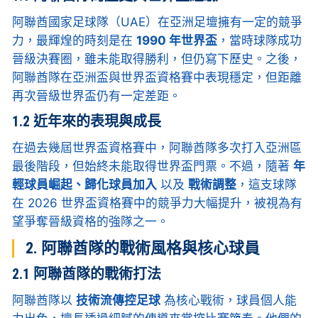
阿聯酋國家足球隊（UAE）在亞洲足壇擁有一定的競爭
力，最輝煌的時刻是在
1990 年世界盃
，當時球隊成功
晉級決賽圈，雖未能取得勝利，但仍寫下歷史。之後，
阿聯酋隊在亞洲盃與世界盃資格賽中表現穩定，但距離
再次晉級世界盃仍有一定差距。
1.2 近年來的表現與成長
在過去幾屆世界盃資格賽中，阿聯酋隊多次打入亞洲區
最後階段，但始終未能取得世界盃門票。不過，隨著
年
輕球員崛起、歸化球員加入
以及
戰術調整
，這支球隊
在 2026 世界盃資格賽中的競爭力大幅提升，被視為有
望爭奪晉級資格的強隊之一。
2. 阿聯酋隊的戰術風格與核心球員
2.1 阿聯酋隊的戰術打法
阿聯酋隊以
技術流傳控足球
為核心戰術，球員個人能