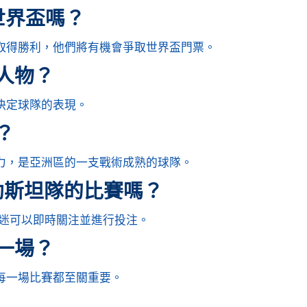
 世界盃嗎？
取得勝利，他們將有機會爭取世界盃門票。
鍵人物？
決定球隊的表現。
？
力，是亞洲區的一支戰術成熟的球隊。
勒斯坦隊的比賽嗎？
迷可以即時關注並進行投注。
哪一場？
每一場比賽都至關重要。