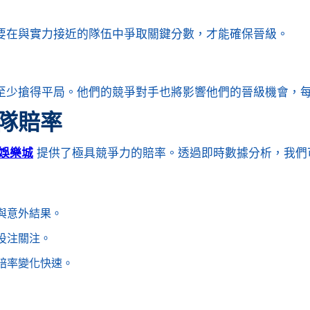
要在與實力接近的隊伍中爭取關鍵分數，才能確保晉級。
至少搶得平局。他們的競爭對手也將影響他們的晉級機會，
隊賠率
娛樂城
提供了極具競爭力的賠率。透過即時數據分析，我們
與意外結果。
投注關注。
賠率變化快速。