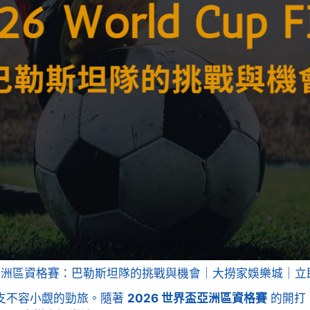
盃亞洲區資格賽：巴勒斯坦隊的挑戰與機會｜大撈家娛樂城｜
支不容小覷的勁旅。隨著
2026 世界盃亞洲區資格賽
的開打