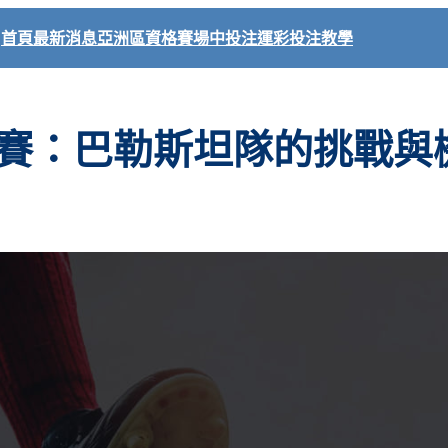
首頁
最新消息
亞洲區資格賽
場中投注
運彩投注教學
資格賽：巴勒斯坦隊的挑戰