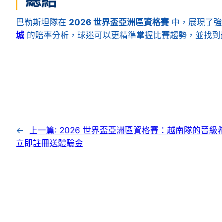
總結
巴勒斯坦隊在
2026 世界盃亞洲區資格賽
中，展現了強
城
的賠率分析，球迷可以更精準掌握比賽趨勢，並找到
←
上一篇:
2026 世界盃亞洲區資格賽：越南隊的晉
立即註冊送體驗金