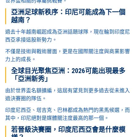
世界盃相關的專屬挑戰賽。
亞洲足球新秩序：印尼可能成為下一個
越南？
過去十年越南崛起成為亞洲話題球隊，現在輪到印度尼
西亞承接這股新勢力。
不僅是技術與戰術層面，更是在國際關注度與商業影響
力上的成長。
全球目光聚焦亞洲：2026可能出現最多
「亞洲新秀」
由於世界盃名額擴編，這屆有望見到更多過去從未進入
過決賽圈的隊伍。
印度尼西亞、塔吉克、巴林都成為熱門的黑馬候選，而
其中，印尼絕對是媒體關注度最高的那一個。
若晉級決賽圈，印度尼西亞會是什麼模