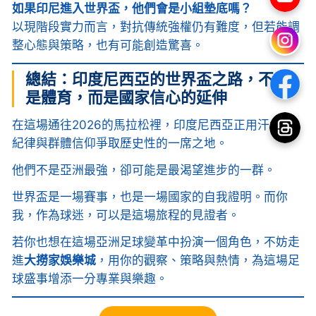
如果印尼進入世界盃，他們會是小組墊底嗎？
以現階段實力而言，對抗傳統強權仍有難度，但若能調
整心態與策略，也有可能創造驚喜。
總結：印度尼西亞的世界盃之路，不只
是體育，而是國家信心的延伸
在這場通往2026的馬拉松裡，印度尼西亞正用汗水、
紀律與群體信仰爭取歷史性的一席之地。
他們不是亞洲最強，卻可能是最渴望進步的一群。
世界盃是一場賽事，也是一場國家的自我證明。而你
我，作為球迷，可以是這場旅程的見證者。
若你也想在這場亞洲足球變革中扮演一個角色，不妨走
進
大撈家娛樂城
，用你的觀察、策略與熱情，為這場足
球盛事增添一分專業與樂趣。