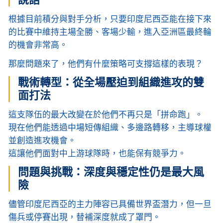
根據目前積分與對手分析，只要印度尼西亞能在接下來
的比賽中維持主場全勝、客場少輸，進入亞洲區最終輪
的機會非常高。
那麼問題來了，他們有什麼策略可支撐這樣的表現？
戰術轉型：從全場壓迫到組織進攻的雙
面打法
這支隊伍的最大改變在於他們不再只是「拼命跑」。
現在他們能透過中場短傳組織、多邊路轉移，主導球權
並創造進攻機會。
這讓他們面對中上游球隊時，也能保有競爭力。
問題與挑戰：深度與穩定性仍是最大風
險
儘管印度尼西亞的主力陣容已具備世界盃潛力，但一旦
傷兵或停賽出現，替補深度就成了罩門。