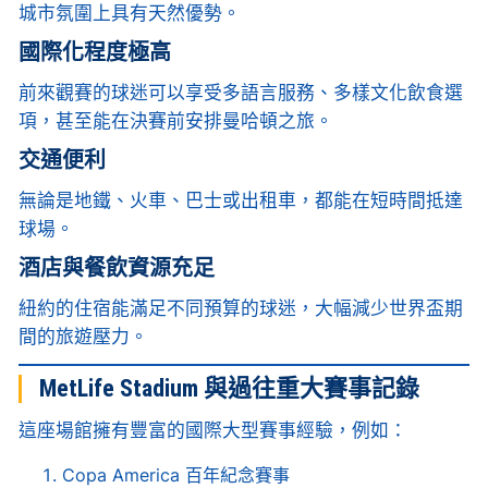
城市氛圍上具有天然優勢。
國際化程度極高
前來觀賽的球迷可以享受多語言服務、多樣文化飲食選
項，甚至能在決賽前安排曼哈頓之旅。
交通便利
無論是地鐵、火車、巴士或出租車，都能在短時間抵達
球場。
酒店與餐飲資源充足
紐約的住宿能滿足不同預算的球迷，大幅減少世界盃期
間的旅遊壓力。
MetLife Stadium 與過往重大賽事記錄
這座場館擁有豐富的國際大型賽事經驗，例如：
Copa America 百年紀念賽事