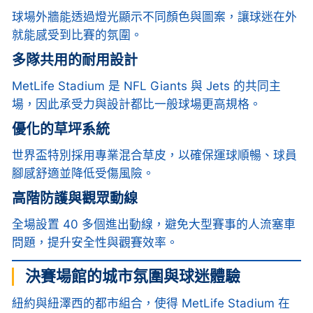
球場外牆能透過燈光顯示不同顏色與圖案，讓球迷在外
就能感受到比賽的氛圍。
多隊共用的耐用設計
MetLife Stadium 是 NFL Giants 與 Jets 的共同主
場，因此承受力與設計都比一般球場更高規格。
優化的草坪系統
世界盃特別採用專業混合草皮，以確保運球順暢、球員
腳感舒適並降低受傷風險。
高階防護與觀眾動線
全場設置 40 多個進出動線，避免大型賽事的人流塞車
問題，提升安全性與觀賽效率。
決賽場館的城市氛圍與球迷體驗
紐約與紐澤西的都市組合，使得 MetLife Stadium 在