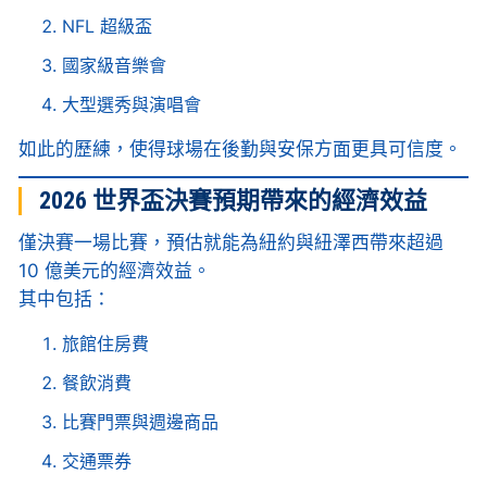
NFL 超級盃
國家級音樂會
大型選秀與演唱會
如此的歷練，使得球場在後勤與安保方面更具可信度。
2026 世界盃決賽預期帶來的經濟效益
僅決賽一場比賽，預估就能為紐約與紐澤西帶來超過
10 億美元的經濟效益。
其中包括：
旅館住房費
餐飲消費
比賽門票與週邊商品
交通票券