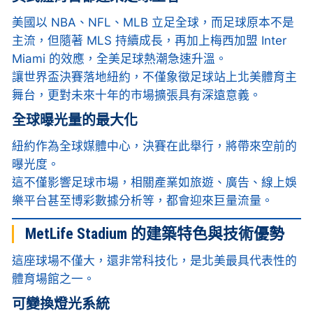
美國以 NBA、NFL、MLB 立足全球，而足球原本不是
主流，但隨著 MLS 持續成長，再加上梅西加盟 Inter
Miami 的效應，全美足球熱潮急速升溫。
讓世界盃決賽落地紐約，不僅象徵足球站上北美體育主
舞台，更對未來十年的市場擴張具有深遠意義。
全球曝光量的最大化
紐約作為全球媒體中心，決賽在此舉行，將帶來空前的
曝光度。
這不僅影響足球市場，相關產業如旅遊、廣告、線上娛
樂平台甚至博彩數據分析等，都會迎來巨量流量。
MetLife Stadium 的建築特色與技術優勢
這座球場不僅大，還非常科技化，是北美最具代表性的
體育場館之一。
可變換燈光系統