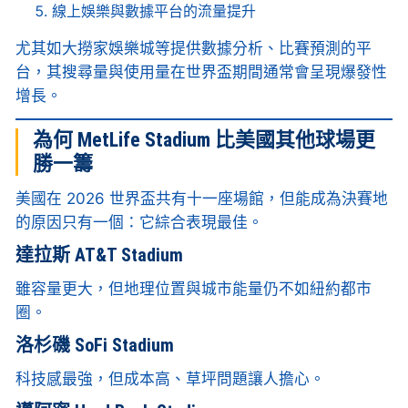
線上娛樂與數據平台的流量提升
尤其如大撈家娛樂城等提供數據分析、比賽預測的平
台，其搜尋量與使用量在世界盃期間通常會呈現爆發性
增長。
為何 MetLife Stadium 比美國其他球場更
勝一籌
美國在 2026 世界盃共有十一座場館，但能成為決賽地
的原因只有一個：它綜合表現最佳。
達拉斯 AT&T Stadium
雖容量更大，但地理位置與城市能量仍不如紐約都市
圈。
洛杉磯 SoFi Stadium
科技感最強，但成本高、草坪問題讓人擔心。