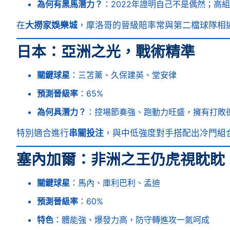
為何有黑馬潛力？
：2022年證明自己不是偶然；高
在
大撈家娛樂城
，摩洛哥的晉級賠率常與第二檔球隊相
日本：亞洲之光，戰術精準
關鍵球星
：三笘薰、久保建英、堂安律
預測晉級率
：65%
為何具潛力？
：控場節奏強、跑動力旺盛，擁有打敗
特別適合進行
串關投注
，與中低強度對手搭配出冷門組
塞內加爾：非洲之王仍虎視眈眈
關鍵球星
：馬內、庫利巴利、孟迪
預測晉級率
：60%
特色
：體能強、爆發力高，防守轉進攻一氣呵成