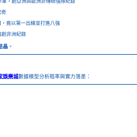
季軍，創亞洲與歐洲非傳統強隊紀錄
驚奇
組，竟以第一出線並打進八強
強創非洲紀錄
結晶
。
家娛樂城
數據模型分析賠率與實力落差：