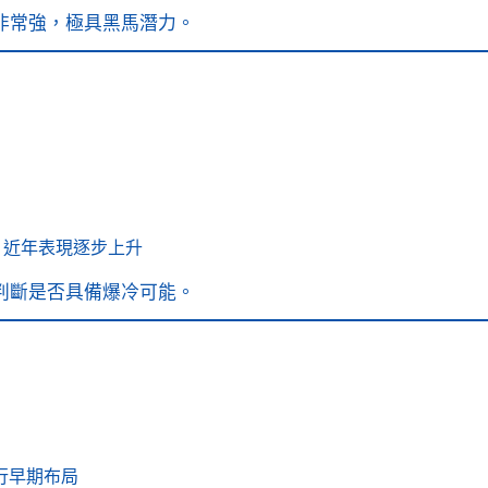
非常強，極具黑馬潛力。
，近年表現逐步上升
判斷是否具備爆冷可能。
行早期布局