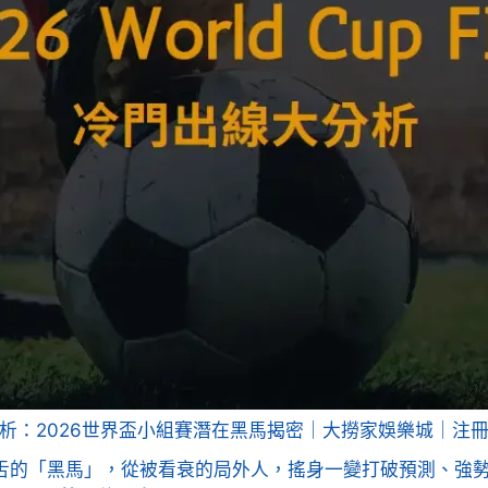
析：2026世界盃小組賽潛在黑馬揭密｜大撈家娛樂城｜注
舌的「黑馬」，從被看衰的局外人，搖身一變打破預測、強