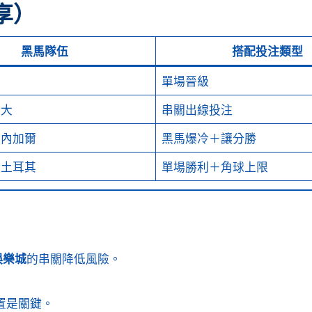
享）
黑馬隊伍
搭配投注類型
單場晉級
拿大
串關出線投注
塞內加爾
黑馬爆冷＋讓分勝
 土耳其
單場勝利＋角球上限
娛樂城
的串關降低風險。
置是關鍵。