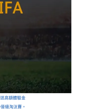
冊送高額體驗金
勢晉級淘汰賽。