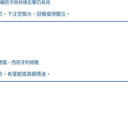
組織防守與快速反擊仍有效
近，下注空間大，回報值得關注。
德國、西班牙的經驗
合，有望創造高額獎金。