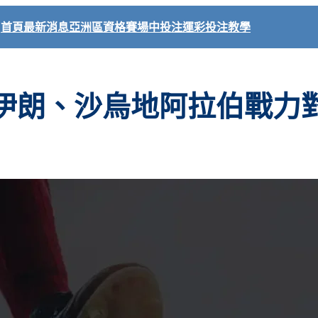
首頁
最新消息
亞洲區資格賽
場中投注
運彩投注教學
伊朗、沙烏地阿拉伯戰力