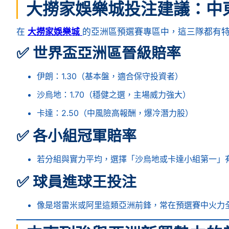
大撈家娛樂城投注建議：中
在
大撈家娛樂城
的亞洲區預選賽專區中，這三隊都有
✅ 世界盃亞洲區晉級賠率
伊朗：1.30（基本盤，適合保守投資者）
沙烏地：1.70（穩健之選，主場威力強大）
卡達：2.50（中風險高報酬，爆冷潛力股）
✅ 各小組冠軍賠率
若分組與實力平均，選擇「沙烏地或卡達小組第一」
✅ 球員進球王投注
像是塔雷米或阿里這類亞洲前鋒，常在預選賽中火力