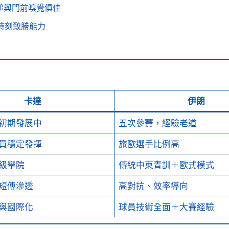
槌與門前嗅覺俱佳
時刻致勝能力
卡達
伊朗
初期發展中
五次參賽，經驗老道
員穩定發揮
旅歐選手比例高
界級學院
傳統中東青訓＋歐式模式
短傳滲透
高對抗、效率導向
與國際化
球員技術全面＋大賽經驗