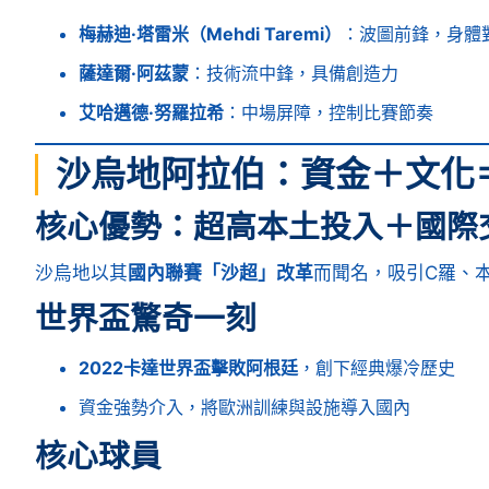
梅赫迪·塔雷米（Mehdi Taremi）
：波圖前鋒，身體
薩達爾·阿茲蒙
：技術流中鋒，具備創造力
艾哈邁德·努羅拉希
：中場屏障，控制比賽節奏
沙烏地阿拉伯：資金＋文化
核心優勢：超高本土投入＋國際
沙烏地以其
國內聯賽「沙超」改革
而聞名，吸引C羅、
世界盃驚奇一刻
2022卡達世界盃擊敗阿根廷
，創下經典爆冷歷史
資金強勢介入，將歐洲訓練與設施導入國內
核心球員