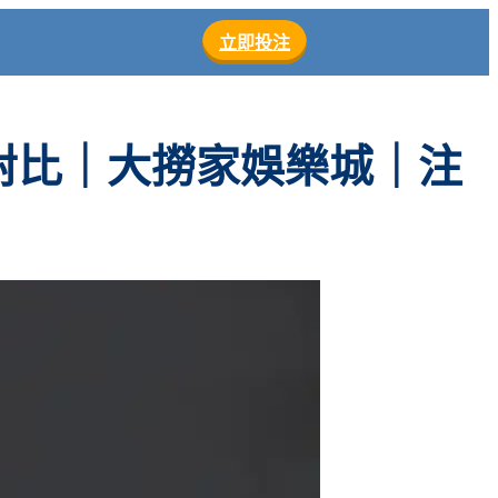
立即投注
對比｜大撈家娛樂城｜注