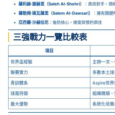
薩利赫·謝赫里（Saleh Al-Shehri）
：高效射手，頭
薩勒姆·達瓦薩里（Salem Al-Dawsari）
：擁有關鍵
亞西爾·沙赫拉尼
：後防核心，速度與預判俱佳
三強戰力一覽比較表
項目
世界盃經驗
主辦一次、
聯賽實力
多數本土球
青訓體系
Aspire世
球風特徵
組織精細、
最大優勢
系統化培養