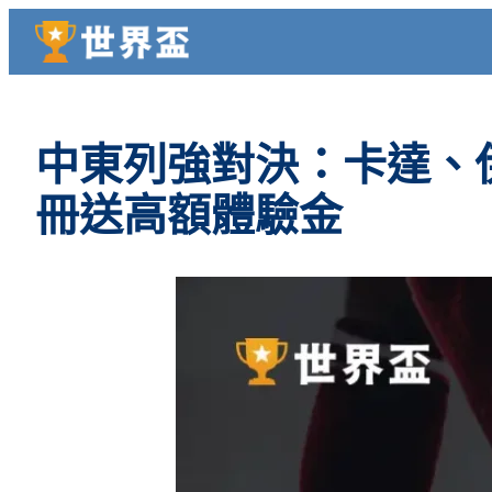
跳
至
主
要
內
中東列強對決：卡達、
容
冊送高額體驗金