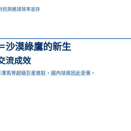
對抗與進球效率並存
＝沙漠綠鷹的新生
交流成效
本澤馬等超級巨星進駐，國內球員因此受惠。