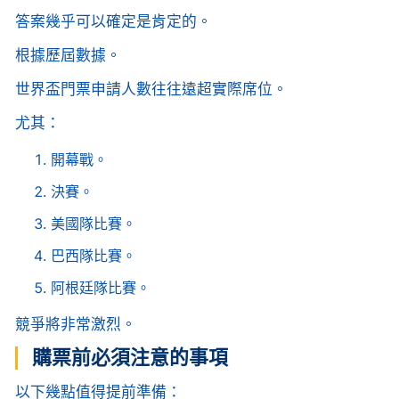
答案幾乎可以確定是肯定的。
根據歷屆數據。
世界盃門票申請人數往往遠超實際席位。
尤其：
開幕戰。
決賽。
美國隊比賽。
巴西隊比賽。
阿根廷隊比賽。
競爭將非常激烈。
購票前必須注意的事項
以下幾點值得提前準備：