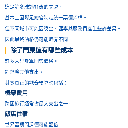
這是許多球迷好奇的問題。
基本上國際足總會制定統一票價架構。
但不同城市可能因稅金、匯率與服務費產生些許差異。
因此最終價格仍可能略有不同。
除了門票還有哪些成本
許多人只計算門票價格。
卻忽略其他支出。
其實真正的觀賽預算應包括：
機票費用
跨國旅行通常占最大支出之一。
飯店住宿
世界盃期間房價可能翻倍。