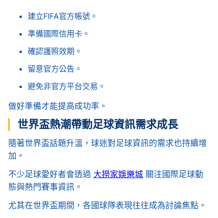
建立FIFA官方帳號。
準備國際信用卡。
確認護照效期。
留意官方公告。
避免非官方平台交易。
做好準備才能提高成功率。
世界盃熱潮帶動足球資訊需求成長
隨著世界盃話題升溫，球迷對足球資訊的需求也持續增
加。
不少足球愛好者會透過
大撈家娛樂城
關注國際足球動
態與熱門賽事資訊。
尤其在世界盃期間，各國球隊表現往往成為討論焦點。