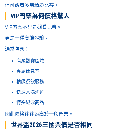
但可觀看多場精彩比賽。
VIP門票為何價格驚人
VIP方案不只是觀看比賽。
更是一種高端體驗。
通常包含：
高級觀賽區域
專屬休息室
精緻餐飲服務
快速入場通道
特殊紀念商品
因此價格往往遠高於一般門票。
世界盃2026三國票價是否相同