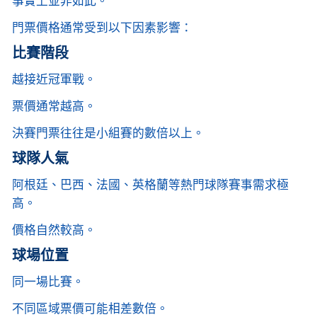
事實上並非如此。
門票價格通常受到以下因素影響：
比賽階段
越接近冠軍戰。
票價通常越高。
決賽門票往往是小組賽的數倍以上。
球隊人氣
阿根廷、巴西、法國、英格蘭等熱門球隊賽事需求極
高。
價格自然較高。
球場位置
同一場比賽。
不同區域票價可能相差數倍。