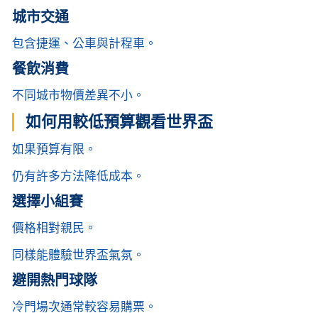
城市交通
包含捷運、公車與計程車。
餐飲消費
不同城市物價差異不小。
如何用較低預算觀看世界盃
如果預算有限。
仍有許多方法降低成本。
選擇小組賽
價格相對親民。
同樣能體驗世界盃氣氛。
避開熱門球隊
冷門場次通常較容易購票。