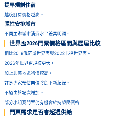
提早規劃住宿
越晚訂房價格越高。
彈性安排城市
不同主辦城市消費水平差異明顯。
世界盃2026門票價格區間與歷屆比較
相比2018俄羅斯世界盃與2022卡達世界盃。
2026年世界盃規模更大。
加上北美地區物價較高。
許多專家預估票價將創下新紀錄。
不過由於場次增加。
部分小組賽門票仍有機會維持親民價格。
門票需求是否會超過供給