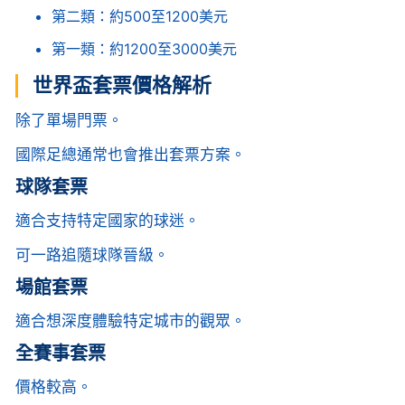
第二類：約500至1200美元
第一類：約1200至3000美元
世界盃套票價格解析
除了單場門票。
國際足總通常也會推出套票方案。
球隊套票
適合支持特定國家的球迷。
可一路追隨球隊晉級。
場館套票
適合想深度體驗特定城市的觀眾。
全賽事套票
價格較高。