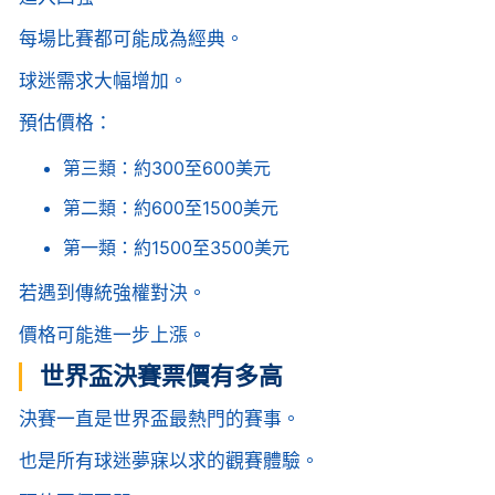
每場比賽都可能成為經典。
球迷需求大幅增加。
預估價格：
第三類：約300至600美元
第二類：約600至1500美元
第一類：約1500至3500美元
若遇到傳統強權對決。
價格可能進一步上漲。
世界盃決賽票價有多高
決賽一直是世界盃最熱門的賽事。
也是所有球迷夢寐以求的觀賽體驗。