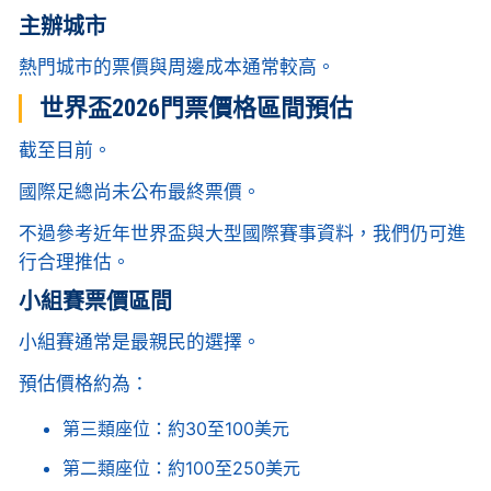
主辦城市
熱門城市的票價與周邊成本通常較高。
世界盃2026門票價格區間預估
截至目前。
國際足總尚未公布最終票價。
不過參考近年世界盃與大型國際賽事資料，我們仍可進
行合理推估。
小組賽票價區間
小組賽通常是最親民的選擇。
預估價格約為：
第三類座位：約30至100美元
第二類座位：約100至250美元