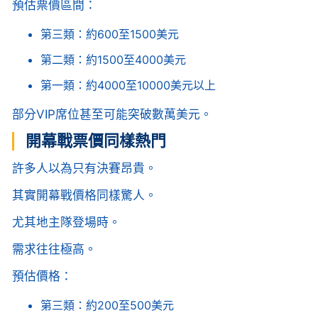
預估票價區間：
第三類：約600至1500美元
第二類：約1500至4000美元
第一類：約4000至10000美元以上
部分VIP席位甚至可能突破數萬美元。
開幕戰票價同樣熱門
許多人以為只有決賽昂貴。
其實開幕戰價格同樣驚人。
尤其地主隊登場時。
需求往往極高。
預估價格：
第三類：約200至500美元