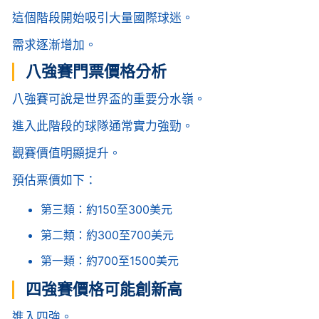
這個階段開始吸引大量國際球迷。
需求逐漸增加。
八強賽門票價格分析
八強賽可說是世界盃的重要分水嶺。
進入此階段的球隊通常實力強勁。
觀賽價值明顯提升。
預估票價如下：
第三類：約150至300美元
第二類：約300至700美元
第一類：約700至1500美元
四強賽價格可能創新高
進入四強。