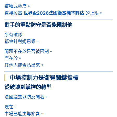
這種成熟度。
直接拉高
世界盃2026法國衛冕機率評估
的上限。
對手的重點防守是否能限制他
所有球隊。
都會針對姆巴佩。
問題不在於是否被限制。
而在於。
其他人能否站出來。
中場控制力是衛冕關鍵指標
從破壞到掌控的轉型
法國過去以防反聞名。
現在。
中場已能主導節奏。