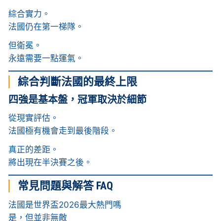
綜合實力。
法國仍在第一梯隊。
但衛冕。
永遠需要一點運氣。
綜合判斷法國的最終上限
四強是基本盤，冠軍取決於細節
從現實評估。
法國極有機會走到最後階段。
真正的差距。
將出現在半決賽之後。
常見問題與解答 FAQ
法國是世界盃2026最大熱門嗎
是，但並非無敵