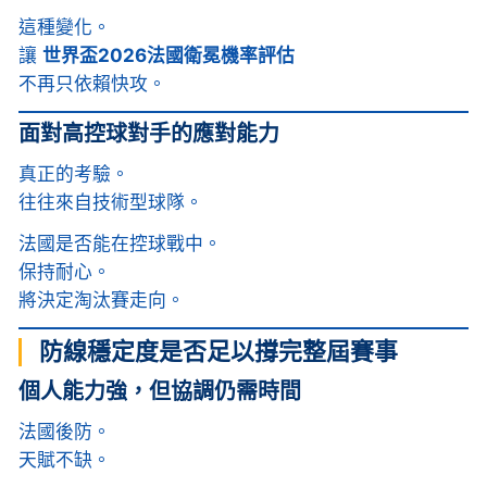
這種變化。
讓
世界盃2026法國衛冕機率評估
不再只依賴快攻。
面對高控球對手的應對能力
真正的考驗。
往往來自技術型球隊。
法國是否能在控球戰中。
保持耐心。
將決定淘汰賽走向。
防線穩定度是否足以撐完整屆賽事
個人能力強，但協調仍需時間
法國後防。
天賦不缺。