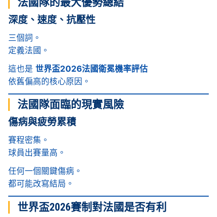
法國隊的最大優勢總結
深度、速度、抗壓性
三個詞。
定義法國。
這也是
世界盃2026法國衛冕機率評估
依舊偏高的核心原因。
法國隊面臨的現實風險
傷病與疲勞累積
賽程密集。
球員出賽量高。
任何一個關鍵傷病。
都可能改寫結局。
世界盃2026賽制對法國是否有利