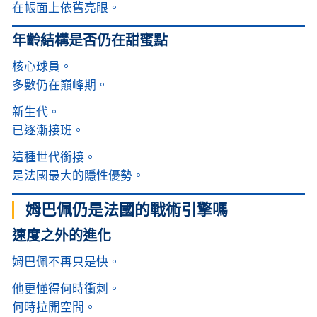
在帳面上依舊亮眼。
年齡結構是否仍在甜蜜點
核心球員。
多數仍在巔峰期。
新生代。
已逐漸接班。
這種世代銜接。
是法國最大的隱性優勢。
姆巴佩仍是法國的戰術引擎嗎
速度之外的進化
姆巴佩不再只是快。
他更懂得何時衝刺。
何時拉開空間。