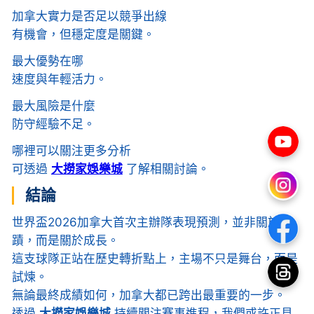
加拿大實力是否足以競爭出線
有機會，但穩定度是關鍵。
最大優勢在哪
速度與年輕活力。
最大風險是什麼
防守經驗不足。
哪裡可以關注更多分析
可透過
大撈家娛樂城
了解相關討論。
結論
世界盃2026加拿大首次主辦隊表現預測，並非關於奇
蹟，而是關於成長。
這支球隊正站在歷史轉折點上，主場不只是舞台，而是
試煉。
無論最終成績如何，加拿大都已跨出最重要的一步。
透過
大撈家娛樂城
持續關注賽事進程，我們或許正見