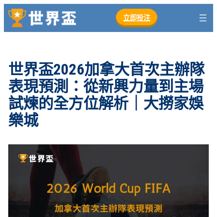
跳
立即投注
至
主
要
內
世界盃2026加拿大首次主辦隊
容
表現預測：從新興力量到主場
試煉的全方位解析｜大撈家娛
樂城