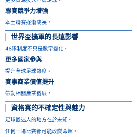
聯賽競爭力增強
本土聯賽逐漸成長。
世界盃擴軍的長遠影響
48隊制度不只是數字變化。
更多國家參與
提升全球足球熱度。
賽事商業價值提升
帶動相關產業發展。
資格賽的不確定性與魅力
足球最迷人的地方在於未知。
任何一場比賽都可能改變命運。