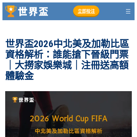
跳
立即投注
至
主
要
內
世界盃2026中北美及加勒比區
容
資格解析：誰能搶下晉級門票
｜大撈家娛樂城｜注冊送高額
體驗金