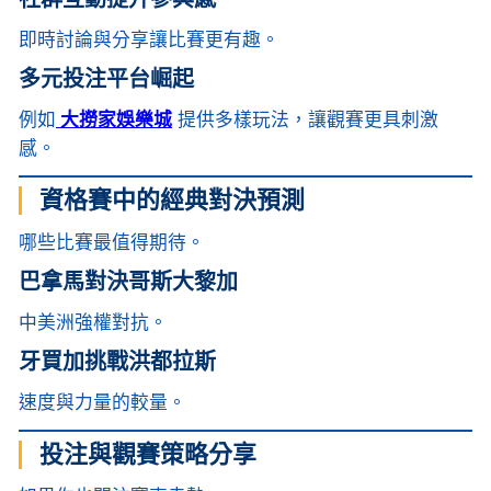
即時討論與分享讓比賽更有趣。
多元投注平台崛起
例如
大撈家娛樂城
提供多樣玩法，讓觀賽更具刺激
感。
資格賽中的經典對決預測
哪些比賽最值得期待。
巴拿馬對決哥斯大黎加
中美洲強權對抗。
牙買加挑戰洪都拉斯
速度與力量的較量。
投注與觀賽策略分享